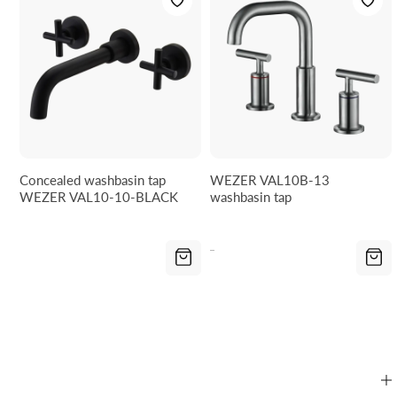
Concealed washbasin tap
WEZER VAL10B-13
WEZER VAL10-10-BLACK
washbasin tap