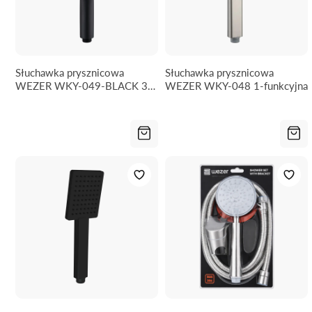
Słuchawka prysznicowa
Słuchawka prysznicowa
WEZER WKY-049-BLACK 3-
WEZER WKY-048 1-funkcyjna
funkcyjna