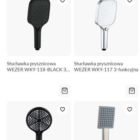
Słuchawka prysznicowa
Słuchawka prysznicowa
WEZER WKY-118-BLACK 3-
WEZER WKY-117 3-funkcyjna
funkcyjna