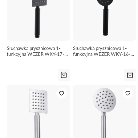
Słuchawka prysznicowa 1-
Słuchawka prysznicowa 1-
funkcyjna WEZER WKY-17-
funkcyjna WEZER WKY-16-
BLACK
BLACK