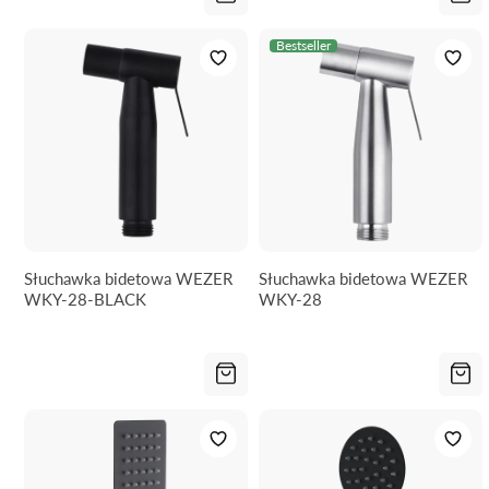
Bestseller
Słuchawka bidetowa WEZER
Słuchawka bidetowa WEZER
WKY-28-BLACK
WKY-28