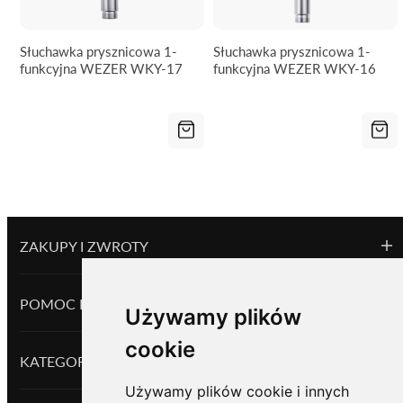
Słuchawka prysznicowa 1-
Słuchawka prysznicowa 1-
funkcyjna WEZER WKY-17
funkcyjna WEZER WKY-16
ZAKUPY I ZWROTY
POMOC I INFORMACJE
Używamy plików
cookie
KATEGORIE
Używamy plików cookie i innych