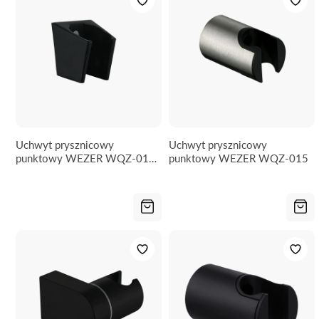
Uchwyt prysznicowy
Uchwyt prysznicowy
punktowy WEZER WQZ-017-
punktowy WEZER WQZ-015
BLACK