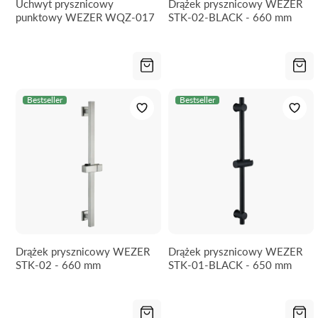
Uchwyt prysznicowy
Drążek prysznicowy WEZER
punktowy WEZER WQZ-017
STK-02-BLACK - 660 mm
Bestseller
Bestseller
Drążek prysznicowy WEZER
Drążek prysznicowy WEZER
STK-02 - 660 mm
STK-01-BLACK - 650 mm