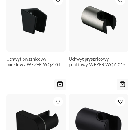
Uchwyt prysznicowy
Uchwyt prysznicowy
punktowy WEZER WQZ-017-
punktowy WEZER WQZ-015
BLACK