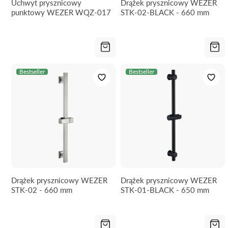
Uchwyt prysznicowy
Drążek prysznicowy WEZER
punktowy WEZER WQZ-017
STK-02-BLACK - 660 mm
Bestseller
Bestseller
Drążek prysznicowy WEZER
Drążek prysznicowy WEZER
STK-02 - 660 mm
STK-01-BLACK - 650 mm