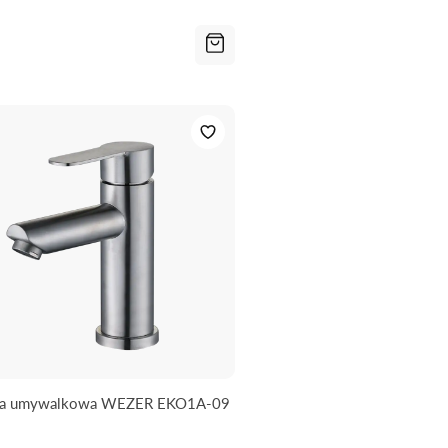
ria umywalkowa WEZER EKO1A-09