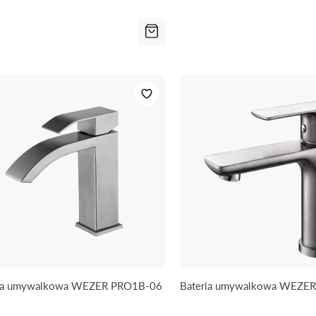
ria umywalkowa WEZER PRO1B-06
Bateria umywalkowa WEZE