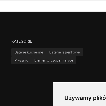
KATEGORIE
Baterie kuchenne
Baterie lazienkowe
Prysznic
Elementy uzupełniające
Używamy plikó