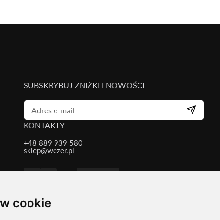
SUBSKRYBUJ ZNIŻKI I NOWOŚCI
KONTAKTY
+48 889 939 580
sklep@wezer.pl
Kontakty
w cookie