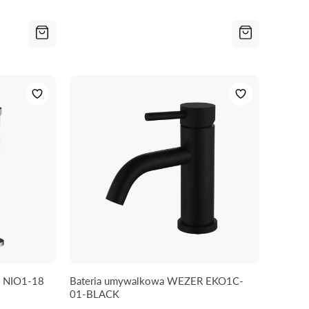
 NIO1-18
Bateria umywalkowa WEZER EKO1C-
01-BLACK