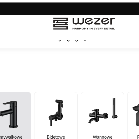
mywalkowe
Bidetowe
Wannowe