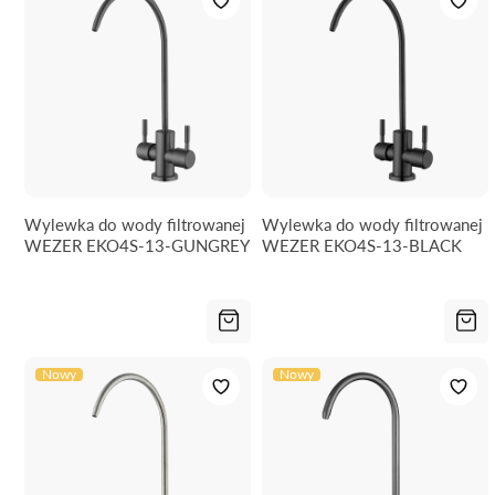
Wylewka do wody filtrowanej
Wylewka do wody filtrowanej
WEZER EKO4S-13-GUNGREY
WEZER EKO4S-13-BLACK
Nowy
Nowy