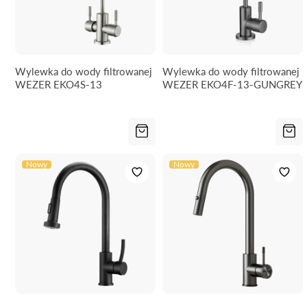
Wylewka do wody filtrowanej
Wylewka do wody filtrowanej
WEZER EKO4S-13
WEZER EKO4F-13-GUNGREY
Nowy
Nowy