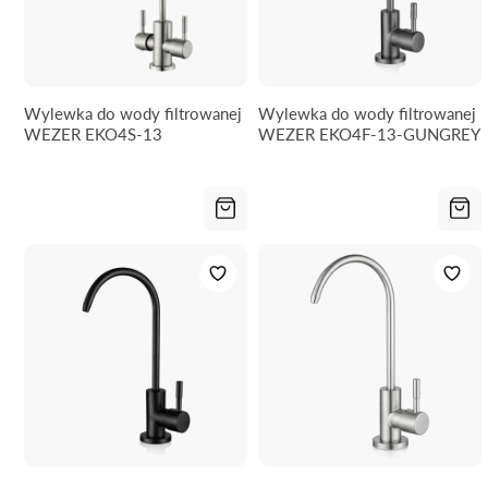
Wylewka do wody filtrowanej
Wylewka do wody filtrowanej
WEZER EKO4S-13
WEZER EKO4F-13-GUNGREY