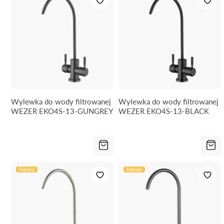
Wylewka do wody filtrowanej
Wylewka do wody filtrowanej
WEZER EKO4S-13-GUNGREY
WEZER EKO4S-13-BLACK
Nowy
Nowy