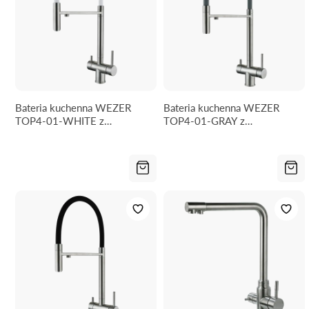
Bateria kuchenna WEZER
Bateria kuchenna WEZER
TOP4-01-WHITE z
TOP4-01-GRAY z
podłączeniem do filtra wody
podłączeniem do filtra wody