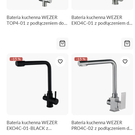
Bateria kuchenna WEZER
Bateria kuchenna WEZER
TOP4-01 z podłączeniem do
EKO4C-01 z podłączeniem do
filtra wody
filtra wody
-15 %
-15 %
Bateria kuchenna WEZER
Bateria kuchenna WEZER
EKO4C-01-BLACK z
PRO4C-02 z podłączeniem do
podłączeniem do filtra wody
filtra wody